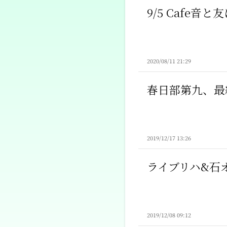
9/5 Cafe音
2020/08/11 21:29
春日部第九、最
2019/12/17 13:26
ライブリハ&石
2019/12/08 09:12