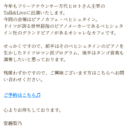
今年もフリーアナウンサー万代ヒロトさん主宰の
Talk&Liveに出演いたします。
今回の会場はピアノカフェ・ベヒシュタイン。
ドイツが誇る世界屈指のピアノメーカーであるベヒシュタ
イン社のグランドピアノがあるオシャレなカフェです。
せっかくですので、前半はそのベヒシュタインのピアノを
生かしたドイツロマン派プログラム、後半はタンゴ音楽も
演奏したいと思っております。
残席わずかですので、ご興味ございます方はこちらへお問
い合わせください。
ご予約はこちら♫
心よりお待ちしております。
安藤梨乃